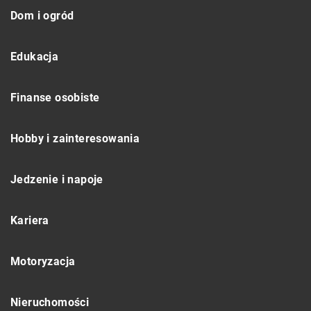
Dom i ogród
Edukacja
Finanse osobiste
Hobby i zainteresowania
Jedzenie i napoje
Kariera
Motoryzacja
Nieruchomości