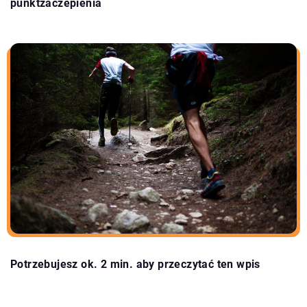
punktzaczepienia
Potrzebujesz ok. 2 min. aby przeczytać ten wpis