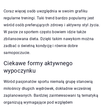
Coraz więcej osób uwzględnia w swoim grafiku
regularne treningi. Taki trend bardzo popularny jest
wśród osób preferujących zdrowy i aktywny styl życia.
W parze ze sportem często bowiem idzie także
zbilansowana dieta. Dzięki takim nawykom można
zadbać o świetną kondycję i równie dobre
samopoczucie.
Ciekawe formy aktywnego
wypoczynku
Wśród pasjonatów sportu niemałą grupę stanowią
miłośnicy długich wędrówek, dokładnie wcześniej
zaplanowanych. Bardziej zainteresowani tą tematyką
organizują wymagające pod względem