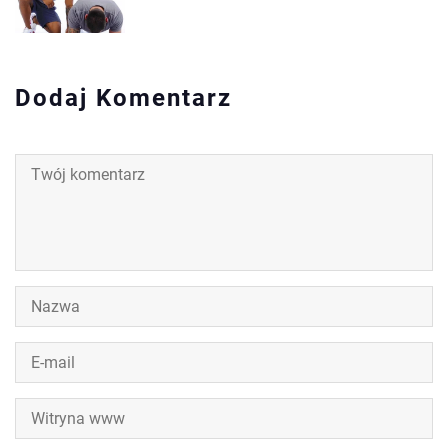
Dodaj Komentarz