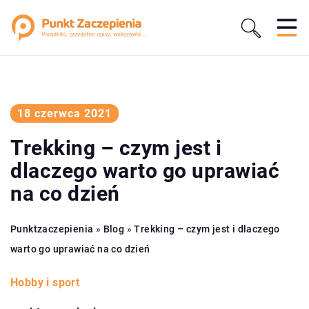
18 czerwca 2021
Trekking – czym jest i
dlaczego warto go uprawiać
na co dzień
Punktzaczepienia
»
Blog
»
Trekking – czym jest i dlaczego
warto go uprawiać na co dzień
Hobby i sport