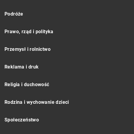
Podróże
Prawo, rząd i polityka
Przemysł i rolnictwo
Reklama i druk
Religia i duchowość
Rodzina i wychowanie dzieci
Społeczeństwo