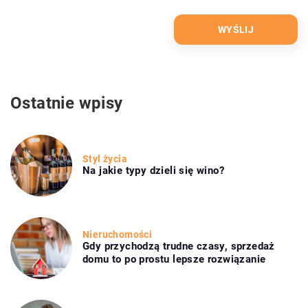
Ostatnie wpisy
Styl życia
Na jakie typy dzieli się wino?
Nieruchomości
Gdy przychodzą trudne czasy, sprzedaż
domu to po prostu lepsze rozwiązanie