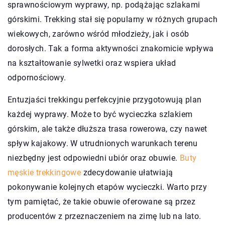
sprawnościowym wyprawy, np. podążając szlakami
górskimi. Trekking stał się popularny w różnych grupach
wiekowych, zarówno wśród młodzieży, jak i osób
dorosłych. Tak a forma aktywności znakomicie wpływa
na kształtowanie sylwetki oraz wspiera układ
odpornościowy.
Entuzjaści trekkingu perfekcyjnie przygotowują plan
każdej wyprawy. Może to być wycieczka szlakiem
górskim, ale także dłuższa trasa rowerowa, czy nawet
spływ kajakowy. W utrudnionych warunkach terenu
niezbędny jest odpowiedni ubiór oraz obuwie.
Buty
męskie trekkingowe
zdecydowanie ułatwiają
pokonywanie kolejnych etapów wycieczki. Warto przy
tym pamiętać, że takie obuwie oferowane są przez
producentów z przeznaczeniem na zimę lub na lato.