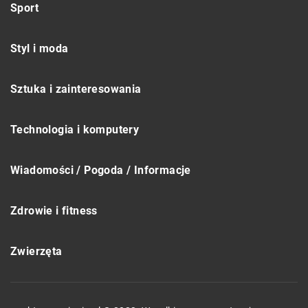
Sport
Styl i moda
Sztuka i zainteresowania
Technologia i komputery
Wiadomości / Pogoda / Informacje
Zdrowie i fitness
Zwierzęta