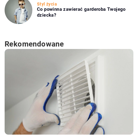
Styl życia
Co powinna zawierać garderoba Twojego
dziecka?
Rekomendowane