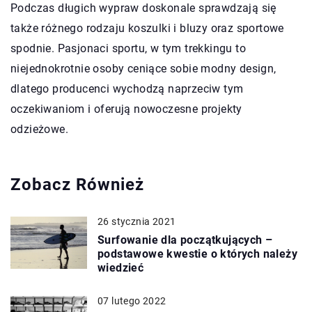
Podczas długich wypraw doskonale sprawdzają się
także różnego rodzaju koszulki i bluzy oraz sportowe
spodnie. Pasjonaci sportu, w tym trekkingu to
niejednokrotnie osoby ceniące sobie modny design,
dlatego producenci wychodzą naprzeciw tym
oczekiwaniom i oferują nowoczesne projekty
odzieżowe.
Zobacz Również
26 stycznia 2021
Surfowanie dla początkujących –
podstawowe kwestie o których należy
wiedzieć
07 lutego 2022