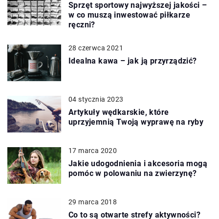
Sprzęt sportowy najwyższej jakości –
w co muszą inwestować piłkarze
ręczni?
28 czerwca 2021
Idealna kawa – jak ją przyrządzić?
04 stycznia 2023
Artykuły wędkarskie, które
uprzyjemnią Twoją wyprawę na ryby
17 marca 2020
Jakie udogodnienia i akcesoria mogą
pomóc w polowaniu na zwierzynę?
29 marca 2018
Co to są otwarte strefy aktywności?