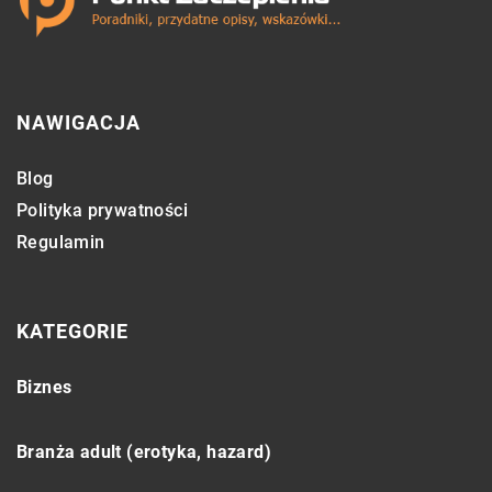
NAWIGACJA
Blog
Polityka prywatności
Regulamin
KATEGORIE
Biznes
Branża adult (erotyka, hazard)